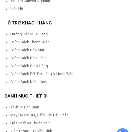
Tin Tức Chuyên Nghành
Liên Hệ
HỖ TRỢ KHÁCH HÀNG
Hướng Dẫn Mua Hàng
Chính Sách Thanh Toán
Chính Sách Bảo Mật
Chính Sách Bảo Hành
Chính Sách Giao Hàng
Chính Sách Đổi Trả Hàng & Hoàn Tiền
Chính Sách Kiểm Hàng
DANH MỤC THIẾT BỊ
Thiết Bị Tĩnh Điện
Máy Đo Độ Bụi, Đếm Hạt Tiểu Phân
Hóa Chất Và Thuốc Thử
Viễn Thông - Truyền Hình