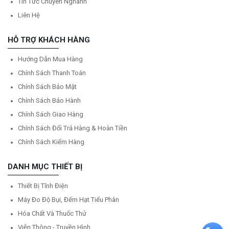
Tin Tức Chuyên Nghành
Liên Hệ
HỖ TRỢ KHÁCH HÀNG
Hướng Dẫn Mua Hàng
Chính Sách Thanh Toán
Chính Sách Bảo Mật
Chính Sách Bảo Hành
Chính Sách Giao Hàng
Chính Sách Đổi Trả Hàng & Hoàn Tiền
Chính Sách Kiểm Hàng
DANH MỤC THIẾT BỊ
Thiết Bị Tĩnh Điện
Máy Đo Độ Bụi, Đếm Hạt Tiểu Phân
Hóa Chất Và Thuốc Thử
Viễn Thông - Truyền Hình