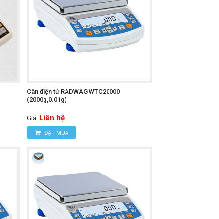
Cân điện tử RADWAG WTC20000
(2000g,0.01g)
Liên hệ
Giá:
ĐẶT MUA