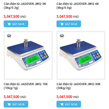
Cân điện tử JADEVER JWQ-3K
Cân điện tử JADEVER JWQ-6K
(3kg/0.2g)
(6kg/0.5g)
3,047,500
3,047,500
VND
VND
ĐẶT MUA
ĐẶT MUA
Cân điện tử JADEVER JWQ-15K
Cân điện tử JADEVER JWQ-30K
(15kg/1g)
(30kg/2g)
3,047,500
3,047,500
VND
VND
ĐẶT MUA
ĐẶT MUA