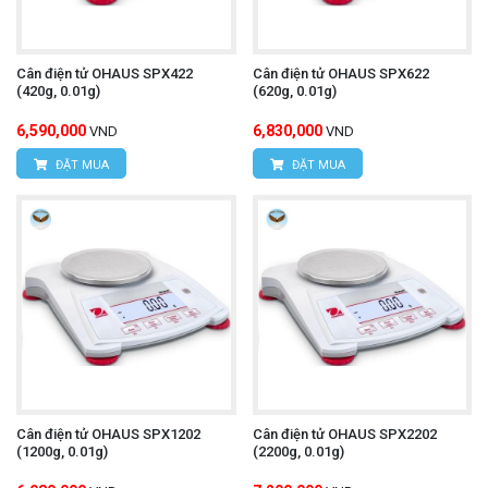
Cân điện tử OHAUS SPX422
Cân điện tử OHAUS SPX622
(420g, 0.01g)
(620g, 0.01g)
6,590,000
6,830,000
VND
VND
ĐẶT MUA
ĐẶT MUA
Cân điện tử OHAUS SPX1202
Cân điện tử OHAUS SPX2202
(1200g, 0.01g)
(2200g, 0.01g)