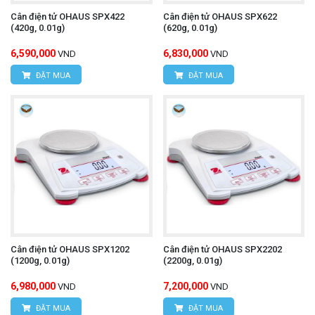
Cân điện tử OHAUS SPX422
Cân điện tử OHAUS SPX622
(420g, 0.01g)
(620g, 0.01g)
6,590,000
6,830,000
VND
VND
ĐẶT MUA
ĐẶT MUA
Cân điện tử OHAUS SPX1202
Cân điện tử OHAUS SPX2202
(1200g, 0.01g)
(2200g, 0.01g)
6,980,000
7,200,000
VND
VND
ĐẶT MUA
ĐẶT MUA