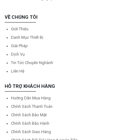
VỀ CHÚNG TÔI
Giới Thiệu
Danh Mục Thiết Bị
Giải Pháp
Dịch Vụ
Tin Tức Chuyên Nghành
Liên Hệ
HỖ TRỢ KHÁCH HÀNG
Hướng Dẫn Mua Hàng
Chính Sách Thanh Toán
Chính Sách Bảo Mật
Chính Sách Bảo Hành
Chính Sách Giao Hàng