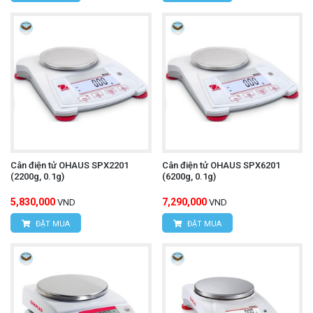
Cân điện tử OHAUS SPX2201
Cân điện tử OHAUS SPX6201
(2200g, 0.1g)
(6200g, 0.1g)
5,830,000
7,290,000
VND
VND
ĐẶT MUA
ĐẶT MUA