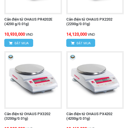
Cân điện tử OHAUS PR4202E
Cân điện tử OHAUS PX2202
(4200 g/0.01g)
(2200g/0.01g)
10,930,000
14,120,000
VND
VND
ĐẶT MUA
ĐẶT MUA
Cân điện tử OHAUS PX3202
Cân điện tử OHAUS PX4202
(3200g/0.01g)
(4200g/0.01g)