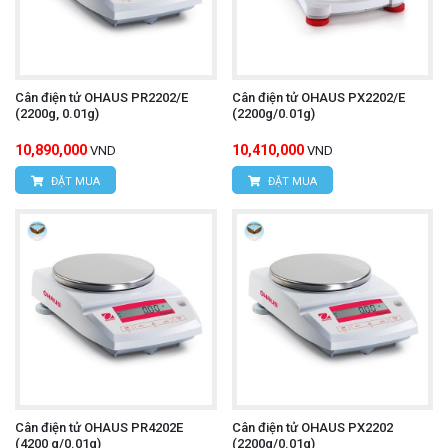
Cân điện tử OHAUS PR2202/E
Cân điện tử OHAUS PX2202/E
(2200g, 0.01g)
(2200g/0.01g)
10,890,000
10,410,000
VND
VND
ĐẶT MUA
ĐẶT MUA
Cân điện tử OHAUS PR4202E
Cân điện tử OHAUS PX2202
(4200 g/0.01g)
(2200g/0.01g)