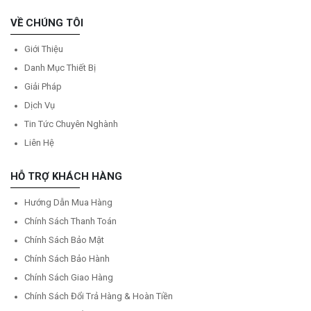
VỀ CHÚNG TÔI
Giới Thiệu
Danh Mục Thiết Bị
Giải Pháp
Dịch Vụ
Tin Tức Chuyên Nghành
Liên Hệ
HỖ TRỢ KHÁCH HÀNG
Hướng Dẫn Mua Hàng
Chính Sách Thanh Toán
Chính Sách Bảo Mật
Chính Sách Bảo Hành
Chính Sách Giao Hàng
Chính Sách Đổi Trả Hàng & Hoàn Tiền