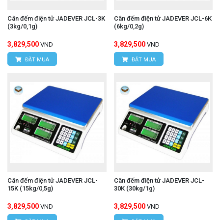
Cân đếm điện tử JADEVER JCL-3K
Cân đếm điện tử JADEVER JCL-6K
(3kg/0,1g)
(6kg/0,2g)
3,829,500
3,829,500
VND
VND
ĐẶT MUA
ĐẶT MUA
Cân đếm điện tử JADEVER JCL-
Cân đếm điện tử JADEVER JCL-
15K (15kg/0,5g)
30K (30kg/1g)
3,829,500
3,829,500
VND
VND