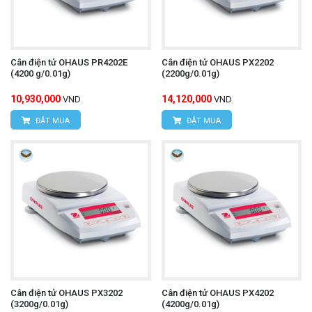
Cân điện tử OHAUS PR4202E
Cân điện tử OHAUS PX2202
(4200 g/0.01g)
(2200g/0.01g)
10,930,000
14,120,000
VND
VND
ĐẶT MUA
ĐẶT MUA
Cân điện tử OHAUS PX3202
Cân điện tử OHAUS PX4202
(3200g/0.01g)
(4200g/0.01g)