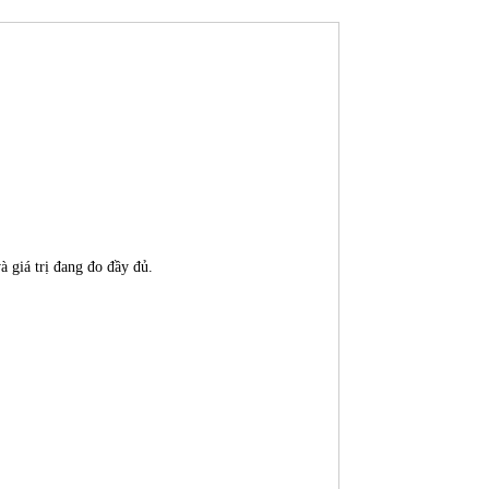
à giá trị đang đo đầy đủ.