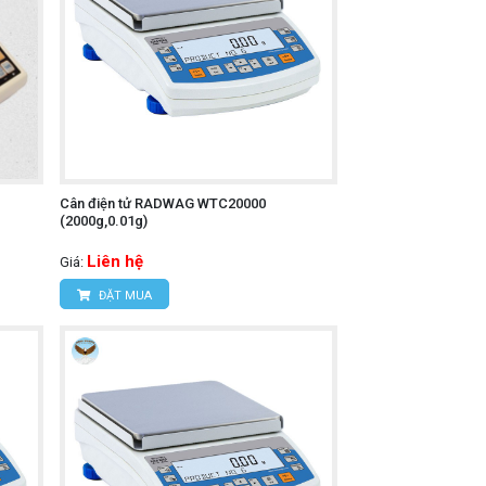
Cân điện tử RADWAG WTC20000
(2000g,0.01g)
Liên hệ
Giá:
ĐẶT MUA