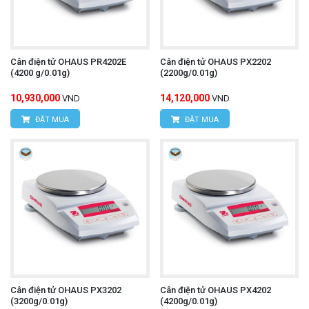
Cân điện tử OHAUS PR4202E
Cân điện tử OHAUS PX2202
(4200 g/0.01g)
(2200g/0.01g)
10,930,000
14,120,000
VND
VND
ĐẶT MUA
ĐẶT MUA
Cân điện tử OHAUS PX3202
Cân điện tử OHAUS PX4202
(3200g/0.01g)
(4200g/0.01g)