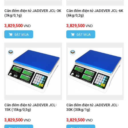
Cân đếm điện tử JADEVER JCL-3K
Cân đếm điện tử JADEVER JCL-6K
(3kg/0,1g)
(6kg/0,2g)
3,829,500
3,829,500
VND
VND
ĐẶT MUA
ĐẶT MUA
Cân đếm điện tử JADEVER JCL-
Cân đếm điện tử JADEVER JCL-
15K (15kg/0,5g)
30K (30kg/1g)
3,829,500
3,829,500
VND
VND