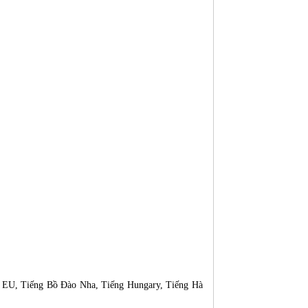
a EU, Tiếng Bồ Đào Nha, Tiếng Hungary, Tiếng Hà