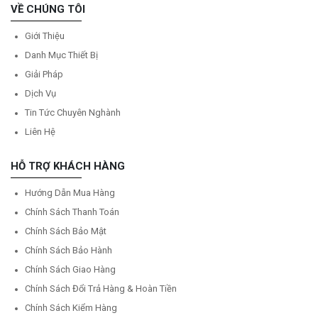
VỀ CHÚNG TÔI
Giới Thiệu
Danh Mục Thiết Bị
Giải Pháp
Dịch Vụ
Tin Tức Chuyên Nghành
Liên Hệ
HỖ TRỢ KHÁCH HÀNG
Hướng Dẫn Mua Hàng
Chính Sách Thanh Toán
Chính Sách Bảo Mật
Chính Sách Bảo Hành
Chính Sách Giao Hàng
Chính Sách Đổi Trả Hàng & Hoàn Tiền
Chính Sách Kiểm Hàng