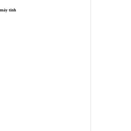
 máy tính