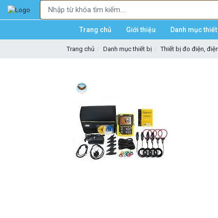
Trang chủ
Giới thiệu
Danh mục thiết 
Trang chủ
Danh mục thiết bị
Thiết bị đo điện, điệ