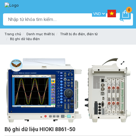
0
Trang chủ
Danh mục thiết bị
Thiết bị đo điện, điện tử
Bộ ghi dữ liệu điện
Bộ ghi dữ liệu HIOKI 8861-50