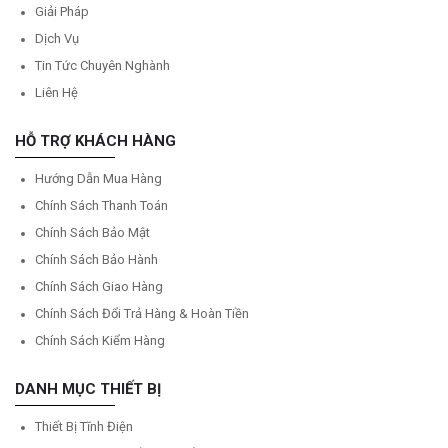
Giải Pháp
Dịch Vụ
Tin Tức Chuyên Nghành
Liên Hệ
HỖ TRỢ KHÁCH HÀNG
Hướng Dẫn Mua Hàng
Chính Sách Thanh Toán
Chính Sách Bảo Mật
Chính Sách Bảo Hành
Chính Sách Giao Hàng
Chính Sách Đổi Trả Hàng & Hoàn Tiền
Chính Sách Kiểm Hàng
DANH MỤC THIẾT BỊ
Thiết Bị Tĩnh Điện