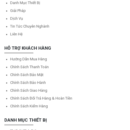
Danh Mục Thiết Bị
Giải Pháp
Dịch Vụ
Tin Tức Chuyên Nghành
Liên Hệ
HỖ TRỢ KHÁCH HÀNG
Hướng Dẫn Mua Hàng
Chính Sách Thanh Toán
Chính Sách Bảo Mật
Chính Sách Bảo Hành
Chính Sách Giao Hàng
Chính Sách Đổi Trả Hàng & Hoàn Tiền
Chính Sách Kiểm Hàng
DANH MỤC THIẾT BỊ