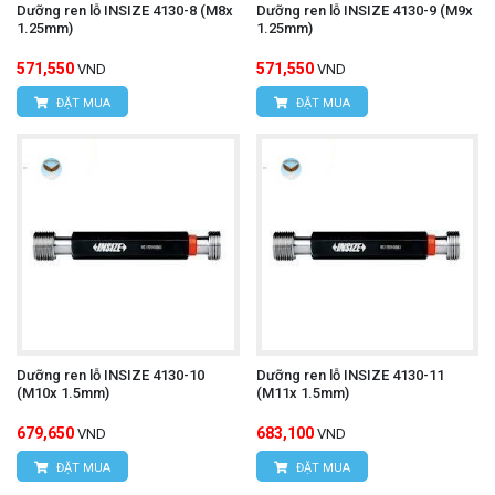
Dưỡng ren lỗ INSIZE 4130-8 (M8x
Dưỡng ren lỗ INSIZE 4130-9 (M9x
1.25mm)
1.25mm)
571,550
571,550
VND
VND
ĐẶT MUA
ĐẶT MUA
Dưỡng ren lỗ INSIZE 4130-10
Dưỡng ren lỗ INSIZE 4130-11
(M10x 1.5mm)
(M11x 1.5mm)
679,650
683,100
VND
VND
ĐẶT MUA
ĐẶT MUA