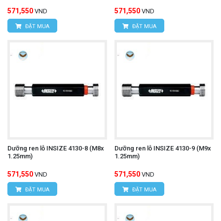
571,550
571,550
VND
VND
ĐẶT MUA
ĐẶT MUA
Dưỡng ren lỗ INSIZE 4130-8 (M8x
Dưỡng ren lỗ INSIZE 4130-9 (M9x
1.25mm)
1.25mm)
571,550
571,550
VND
VND
ĐẶT MUA
ĐẶT MUA