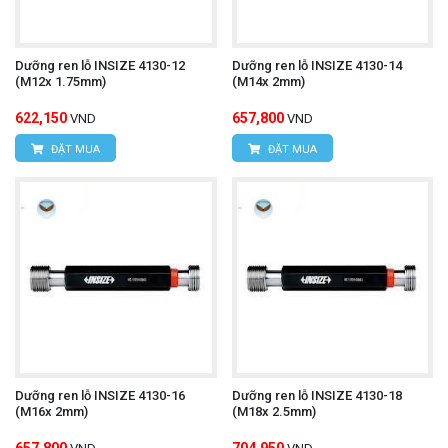
Dưỡng ren lỗ INSIZE 4130-12
Dưỡng ren lỗ INSIZE 4130-14
(M12x 1.75mm)
(M14x 2mm)
622,150
657,800
VND
VND
ĐẶT MUA
ĐẶT MUA
Dưỡng ren lỗ INSIZE 4130-16
Dưỡng ren lỗ INSIZE 4130-18
(M16x 2mm)
(M18x 2.5mm)