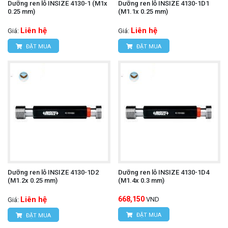
Dưỡng ren lỗ INSIZE 4130-1 (M1x
Dưỡng ren lỗ INSIZE 4130-1D1
0.25 mm)
(M1.1x 0.25 mm)
Liên hệ
Liên hệ
Giá:
Giá:
ĐẶT MUA
ĐẶT MUA
Dưỡng ren lỗ INSIZE 4130-1D2
Dưỡng ren lỗ INSIZE 4130-1D4
(M1.2x 0.25 mm)
(M1.4x 0.3 mm)
Liên hệ
668,150
VND
Giá:
ĐẶT MUA
ĐẶT MUA