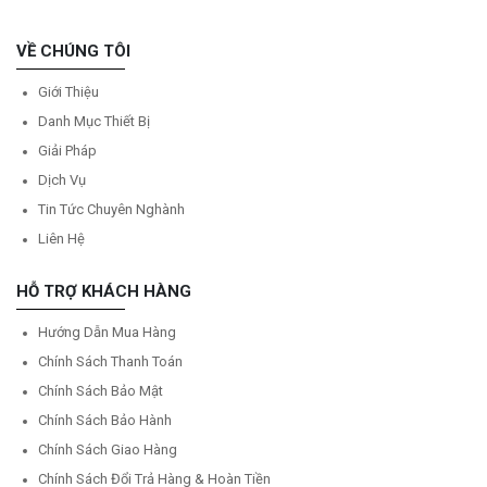
VỀ CHÚNG TÔI
Giới Thiệu
Danh Mục Thiết Bị
Giải Pháp
Dịch Vụ
Tin Tức Chuyên Nghành
Liên Hệ
HỖ TRỢ KHÁCH HÀNG
Hướng Dẫn Mua Hàng
Chính Sách Thanh Toán
Chính Sách Bảo Mật
Chính Sách Bảo Hành
Chính Sách Giao Hàng
Chính Sách Đổi Trả Hàng & Hoàn Tiền