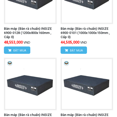
Bàn máp (Bàn rà chuẩn) INSIZE
Bàn máp (Bàn rà chuẩn) INSIZE
6900-0128 (1200x800x160mm ,
6900-0101 (1000x1000x150mm ,
Cấp 0)
Cấp 0)
48,553,000
44,505,000
VND
VND
ĐẶT MUA
ĐẶT MUA
Bàn máp (Bàn rà chuẩn) INSIZE
Bàn máp (Bàn rà chuẩn) INSIZE