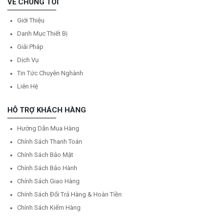
VỀ CHÚNG TÔI
Giới Thiệu
Danh Mục Thiết Bị
Giải Pháp
Dịch Vụ
Tin Tức Chuyên Nghành
Liên Hệ
HỖ TRỢ KHÁCH HÀNG
Hướng Dẫn Mua Hàng
Chính Sách Thanh Toán
Chính Sách Bảo Mật
Chính Sách Bảo Hành
Chính Sách Giao Hàng
Chính Sách Đổi Trả Hàng & Hoàn Tiền
Chính Sách Kiểm Hàng