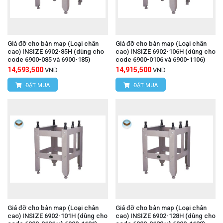
Giá đỡ cho bàn map (Loại chân
Giá đỡ cho bàn map (Loại chân
cao) INSIZE 6902-85H (dùng cho
cao) INSIZE 6902-106H (dùng cho
code 6900-085 và 6900-185)
code 6900-0106 và 6900-1106)
14,593,500
14,915,500
VND
VND
ĐẶT MUA
ĐẶT MUA
Giá đỡ cho bàn map (Loại chân
Giá đỡ cho bàn map (Loại chân
cao) INSIZE 6902-101H (dùng cho
cao) INSIZE 6902-128H (dùng cho