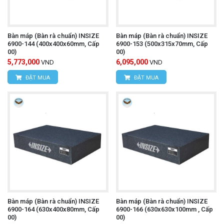
Bàn máp (Bàn rà chuẩn) INSIZE
Bàn máp (Bàn rà chuẩn) INSIZE
6900-144 (400x400x60mm, Cấp
6900-153 (500x315x70mm, Cấp
00)
00)
5,773,000
6,095,000
VND
VND
ĐẶT MUA
ĐẶT MUA
Bàn máp (Bàn rà chuẩn) INSIZE
Bàn máp (Bàn rà chuẩn) INSIZE
6900-164 (630x400x80mm, Cấp
6900-166 (630x630x100mm , Cấp
00)
00)