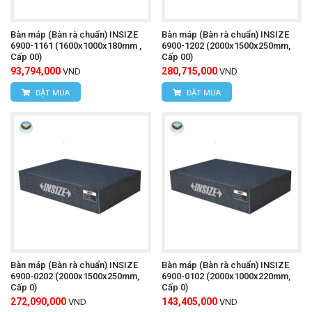
Bàn máp (Bàn rà chuẩn) INSIZE
Bàn máp (Bàn rà chuẩn) INSIZE
6900-1161 (1600x1000x180mm ,
6900-1202 (2000x1500x250mm,
Cấp 00)
Cấp 00)
93,794,000
280,715,000
VND
VND
ĐẶT MUA
ĐẶT MUA
Bàn máp (Bàn rà chuẩn) INSIZE
Bàn máp (Bàn rà chuẩn) INSIZE
6900-0202 (2000x1500x250mm,
6900-0102 (2000x1000x220mm,
Cấp 0)
Cấp 0)
272,090,000
143,405,000
VND
VND