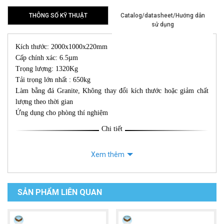
THÔNG SỐ KỸ THUẬT
Catalog/datasheet/Hướng dẫn
sử dụng
Kích thước: 2000x1000x220mm
Cấp chính xác: 6.5µm
Trọng lượng: 1320Kg
Tải trọng lớn nhất : 650kg
Làm bằng đá Granite, Không thay đổi kích thước hoặc giảm chất
lượng theo thời gian
Ứng dụng cho phòng thí nghiệm
Chi tiết
Xem thêm
SẢN PHẨM LIÊN QUAN