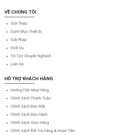
VỀ CHÚNG TÔI
Giới Thiệu
Danh Mục Thiết Bị
Giải Pháp
Dịch Vụ
Tin Tức Chuyên Nghành
Liên Hệ
HỖ TRỢ KHÁCH HÀNG
Hướng Dẫn Mua Hàng
Chính Sách Thanh Toán
Chính Sách Bảo Mật
Chính Sách Bảo Hành
Chính Sách Giao Hàng
Chính Sách Đổi Trả Hàng & Hoàn Tiền