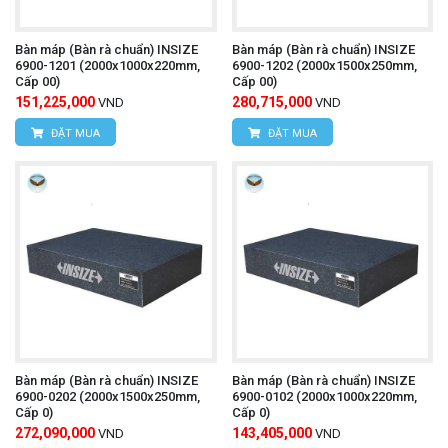
Bàn máp (Bàn rà chuẩn) INSIZE
Bàn máp (Bàn rà chuẩn) INSIZE
6900-1201 (2000x1000x220mm,
6900-1202 (2000x1500x250mm,
Cấp 00)
Cấp 00)
151,225,000
280,715,000
VND
VND
ĐẶT MUA
ĐẶT MUA
Bàn máp (Bàn rà chuẩn) INSIZE
Bàn máp (Bàn rà chuẩn) INSIZE
6900-0202 (2000x1500x250mm,
6900-0102 (2000x1000x220mm,
Cấp 0)
Cấp 0)
272,090,000
143,405,000
VND
VND