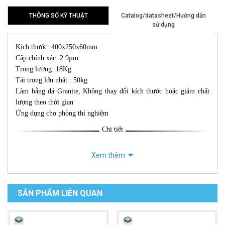
THÔNG SỐ KỸ THUẬT
Catalog/datasheet/Hướng dẫn
sử dụng
Kích thước: 400x250x60mm
Cấp chính xác: 2.9µm
Trọng lượng: 18Kg
Tải trọng lớn nhất : 50kg
Làm bằng đá Granite, Không thay đổi kích thước hoặc giảm chất
lượng theo thời gian
Ứng dụng cho phòng thí nghiệm
Chi tiết
Xem thêm
SẢN PHẨM LIÊN QUAN