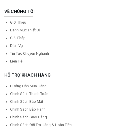
VỀ CHÚNG TÔI
Giới Thiệu
Danh Mục Thiết Bị
Giải Pháp
Dịch Vụ
Tin Tức Chuyên Nghành
Liên Hệ
HỖ TRỢ KHÁCH HÀNG
Hướng Dẫn Mua Hàng
Chính Sách Thanh Toán
Chính Sách Bảo Mật
Chính Sách Bảo Hành
Chính Sách Giao Hàng
Chính Sách Đổi Trả Hàng & Hoàn Tiền