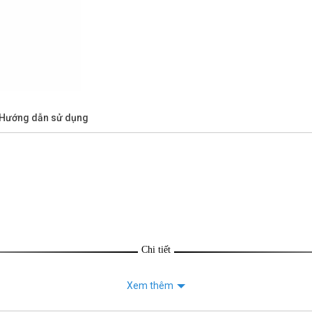
/Hướng dẫn sử dụng
Chi tiết
Xem thêm