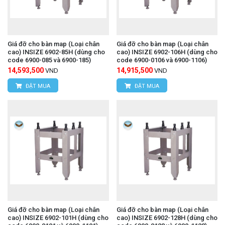
Giá đỡ cho bàn map (Loại chân
Giá đỡ cho bàn map (Loại chân
cao) INSIZE 6902-85H (dùng cho
cao) INSIZE 6902-106H (dùng cho
code 6900-085 và 6900-185)
code 6900-0106 và 6900-1106)
14,593,500
14,915,500
VND
VND
ĐẶT MUA
ĐẶT MUA
Giá đỡ cho bàn map (Loại chân
Giá đỡ cho bàn map (Loại chân
cao) INSIZE 6902-101H (dùng cho
cao) INSIZE 6902-128H (dùng cho