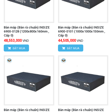
Bàn máp (Bàn rà chuẩn) INSIZE
Bàn máp (Bàn rà chuẩn) INSIZE
6900-0128 (1200x800x160mm ,
6900-0101 (1000x1000x150mm ,
Cấp 0)
Cấp 0)
48,553,000
44,505,000
VND
VND
ĐẶT MUA
ĐẶT MUA
Bàn máp (Bàn rà chuẩn) INSIZE
Bàn máp (Bàn rà chuẩn) INSIZE