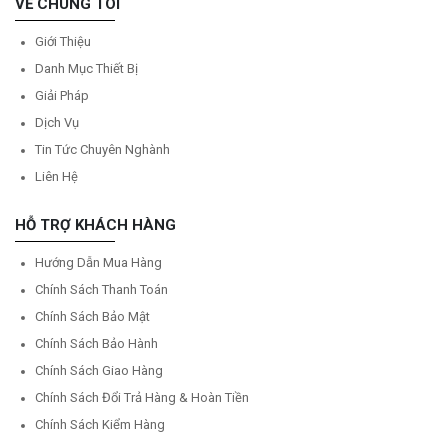
VỀ CHÚNG TÔI
Giới Thiệu
Danh Mục Thiết Bị
Giải Pháp
Dịch Vụ
Tin Tức Chuyên Nghành
Liên Hệ
HỖ TRỢ KHÁCH HÀNG
Hướng Dẫn Mua Hàng
Chính Sách Thanh Toán
Chính Sách Bảo Mật
Chính Sách Bảo Hành
Chính Sách Giao Hàng
Chính Sách Đổi Trả Hàng & Hoàn Tiền
Chính Sách Kiểm Hàng