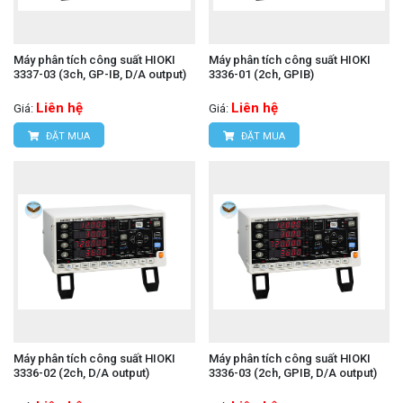
Máy phân tích công suất HIOKI
Máy phân tích công suất HIOKI
3337-03 (3ch, GP-IB, D/A output)
3336-01 (2ch, GPIB)
Liên hệ
Liên hệ
Giá:
Giá:
ĐẶT MUA
ĐẶT MUA
Máy phân tích công suất HIOKI
Máy phân tích công suất HIOKI
3336-02 (2ch, D/A output)
3336-03 (2ch, GPIB, D/A output)