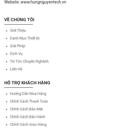
Website: www.hungnguyentech.vn
VỀ CHÚNG TÔI
Giới Thiệu
Danh Mục Thiết Bị
Giải Pháp
Dịch Vụ
Tin Tức Chuyên Nghành
Liên Hệ
HỖ TRỢ KHÁCH HÀNG
Hướng Dẫn Mua Hàng
Chính Sách Thanh Toán
Chính Sách Bảo Mật
Chính Sách Bảo Hành
Chính Sách Giao Hàng