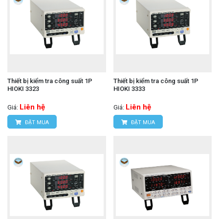
Thiết bị kiểm tra công suất 1P
Thiết bị kiểm tra công suất 1P
HIOKI 3323
HIOKI 3333
Liên hệ
Liên hệ
Giá:
Giá:
ĐẶT MUA
ĐẶT MUA