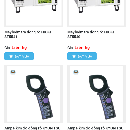
Máy kiểm tra dòng rò HIOKI
Máy kiểm tra dòng rò HIOKI
ST5541
ST5540
Liên hệ
Liên hệ
Giá:
Giá:
ĐẶT MUA
ĐẶT MUA
Ampe kìm đo dòng rò KYORITSU
Ampe kìm đo dòng rò KYORITSU