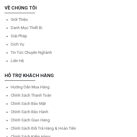
VỀ CHÚNG TÔI
Giới Thiệu
Danh Mục Thiết Bị
Giải Pháp
Dịch Vụ
Tin Tức Chuyên Nghành
Liên Hệ
HỖ TRỢ KHÁCH HÀNG
Hướng Dẫn Mua Hàng
Chính Sách Thanh Toán
Chính Sách Bảo Mật
Chính Sách Bảo Hành
Chính Sách Giao Hàng
Chính Sách Đổi Trả Hàng & Hoàn Tiền
Chính Sách Kiểm Hàng