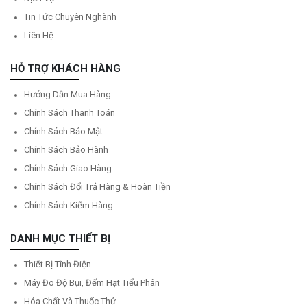
Tin Tức Chuyên Nghành
Liên Hệ
HỖ TRỢ KHÁCH HÀNG
Hướng Dẫn Mua Hàng
Chính Sách Thanh Toán
Chính Sách Bảo Mật
Chính Sách Bảo Hành
Chính Sách Giao Hàng
Chính Sách Đổi Trả Hàng & Hoàn Tiền
Chính Sách Kiểm Hàng
DANH MỤC THIẾT BỊ
Thiết Bị Tĩnh Điện
Máy Đo Độ Bụi, Đếm Hạt Tiểu Phân
Hóa Chất Và Thuốc Thử