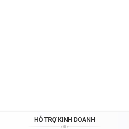
HỖ TRỢ KINH DOANH