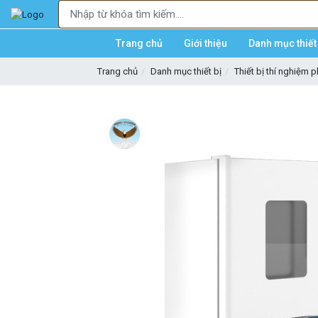
Trang chủ
Giới thiệu
Danh mục thiết 
Trang chủ
Danh mục thiết bị
Thiết bị thí nghiệm 