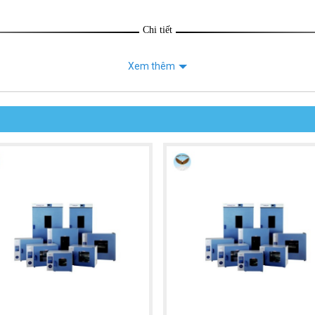
Chi tiết
Xem thêm