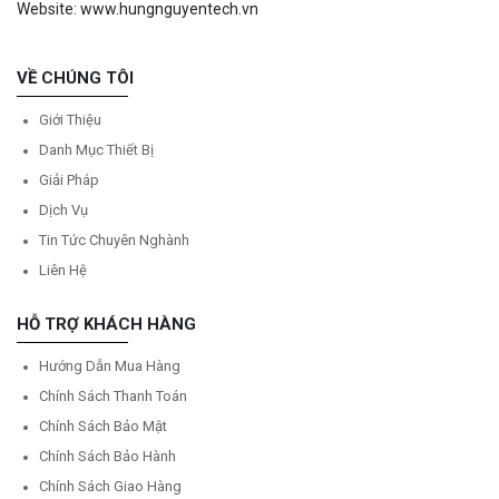
Website: www.hungnguyentech.vn
VỀ CHÚNG TÔI
Giới Thiệu
Danh Mục Thiết Bị
Giải Pháp
Dịch Vụ
Tin Tức Chuyên Nghành
Liên Hệ
HỖ TRỢ KHÁCH HÀNG
Hướng Dẫn Mua Hàng
Chính Sách Thanh Toán
Chính Sách Bảo Mật
Chính Sách Bảo Hành
Chính Sách Giao Hàng