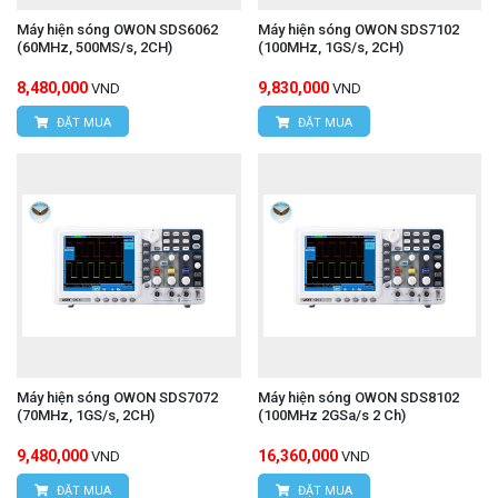
Máy hiện sóng OWON SDS6062
Máy hiện sóng OWON SDS7102
(60MHz, 500MS/s, 2CH)
(100MHz, 1GS/s, 2CH)
8,480,000
9,830,000
VND
VND
ĐẶT MUA
ĐẶT MUA
Máy hiện sóng OWON SDS7072
Máy hiện sóng OWON SDS8102
(70MHz, 1GS/s, 2CH)
(100MHz 2GSa/s 2 Ch)
9,480,000
16,360,000
VND
VND
ĐẶT MUA
ĐẶT MUA