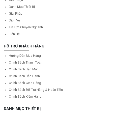
Danh Mục Thiết Bị
Giải Pháp
Dịch Vụ
Tin Tức Chuyên Nghành
Liên Hệ
HỖ TRỢ KHÁCH HÀNG
Hướng Dẫn Mua Hàng
Chính Sách Thanh Toán
Chính Sách Bảo Mật
Chính Sách Bảo Hành
Chính Sách Giao Hàng
Chính Sách Đổi Trả Hàng & Hoàn Tiền
Chính Sách Kiểm Hàng
DANH MỤC THIẾT BỊ