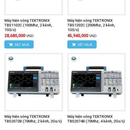
Máy hiện sóng TEKTRONIX
Máy hiện sóng TEKTRONIX
TBS1102C (100Mhz, 2 kênh,
TBS1202C (200Mhz, 2 kênh,
1GS/s)
1GS/s)
28,680,000
45,940,000
VND
VND
ĐẶT MUA
ĐẶT MUA
Máy hiện sóng TEKTRONIX
Máy hiện sóng TEKTRONIX
TBS2072B (70Mhz, 2 kênh, 2Gs/s)
TBS2074B (70Mhz, 4 kênh, 2Gs/s)