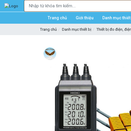
Trang chủ
Giới thiệu
Danh mục thiết 
Trang chủ
Danh mục thiết bị
Thiết bị đo điện, điệ