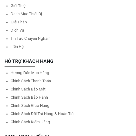
Giới Thiệu
Danh Mục Thiết Bị
Giải Pháp
Dịch Vụ
Tin Tức Chuyên Nghành
Liên Hệ
HỖ TRỢ KHÁCH HÀNG
Hướng Dẫn Mua Hàng
Chính Sách Thanh Toán
Chính Sách Bảo Mật
Chính Sách Bảo Hành
Chính Sách Giao Hàng
Chính Sách Đổi Trả Hàng & Hoàn Tiền
Chính Sách Kiểm Hàng