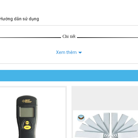
/Hướng dẫn sử dụng
Chi tiết
Xem thêm