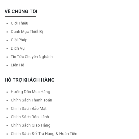
VỀ CHÚNG TÔI
Giới Thiệu
Danh Mục Thiết Bị
Giải Pháp
Dịch Vụ
Tin Tức Chuyên Nghành
Liên Hệ
HỖ TRỢ KHÁCH HÀNG
Hướng Dẫn Mua Hàng
Chính Sách Thanh Toán
Chính Sách Bảo Mật
Chính Sách Bảo Hành
Chính Sách Giao Hàng
Chính Sách Đổi Trả Hàng & Hoàn Tiền