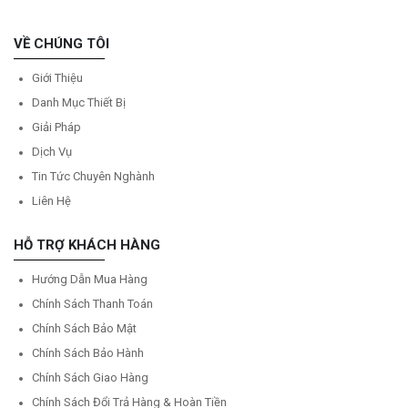
VỀ CHÚNG TÔI
Giới Thiệu
Danh Mục Thiết Bị
Giải Pháp
Dịch Vụ
Tin Tức Chuyên Nghành
Liên Hệ
HỖ TRỢ KHÁCH HÀNG
Hướng Dẫn Mua Hàng
Chính Sách Thanh Toán
Chính Sách Bảo Mật
Chính Sách Bảo Hành
Chính Sách Giao Hàng
Chính Sách Đổi Trả Hàng & Hoàn Tiền