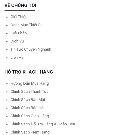
VỀ CHÚNG TÔI
Giới Thiệu
Danh Mục Thiết Bị
Giải Pháp
Dịch Vụ
Tin Tức Chuyên Nghành
Liên Hệ
HỖ TRỢ KHÁCH HÀNG
Hướng Dẫn Mua Hàng
Chính Sách Thanh Toán
Chính Sách Bảo Mật
Chính Sách Bảo Hành
Chính Sách Giao Hàng
Chính Sách Đổi Trả Hàng & Hoàn Tiền
Chính Sách Kiểm Hàng