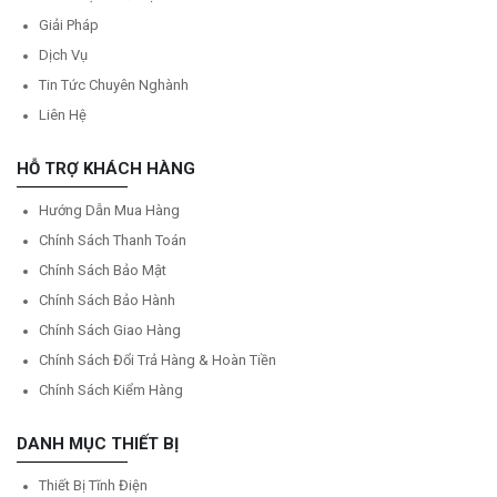
Giải Pháp
Dịch Vụ
Tin Tức Chuyên Nghành
Liên Hệ
HỖ TRỢ KHÁCH HÀNG
Hướng Dẫn Mua Hàng
Chính Sách Thanh Toán
Chính Sách Bảo Mật
Chính Sách Bảo Hành
Chính Sách Giao Hàng
Chính Sách Đổi Trả Hàng & Hoàn Tiền
Chính Sách Kiểm Hàng
DANH MỤC THIẾT BỊ
Thiết Bị Tĩnh Điện