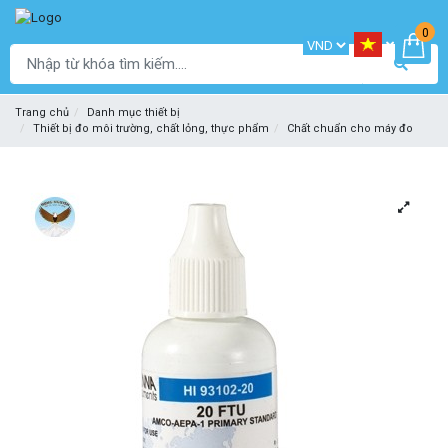
0
Trang chủ
Danh mục thiết bị
Thiết bị đo môi trường, chất lỏng, thực phẩm
Chất chuẩn cho máy đo