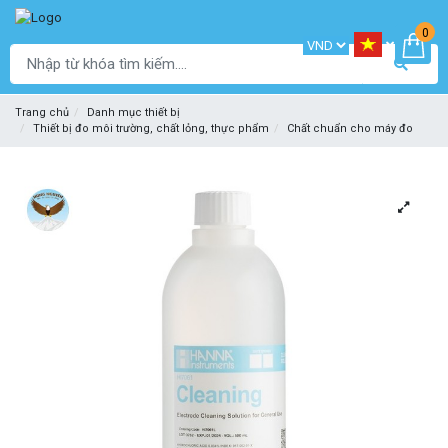
0
Trang chủ
Danh mục thiết bị
Thiết bị đo môi trường, chất lỏng, thực phẩm
Chất chuẩn cho máy đo