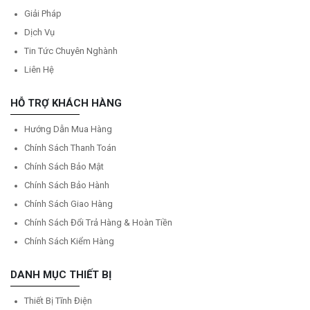
Giải Pháp
Dịch Vụ
Tin Tức Chuyên Nghành
Liên Hệ
HỖ TRỢ KHÁCH HÀNG
Hướng Dẫn Mua Hàng
Chính Sách Thanh Toán
Chính Sách Bảo Mật
Chính Sách Bảo Hành
Chính Sách Giao Hàng
Chính Sách Đổi Trả Hàng & Hoàn Tiền
Chính Sách Kiểm Hàng
DANH MỤC THIẾT BỊ
Thiết Bị Tĩnh Điện