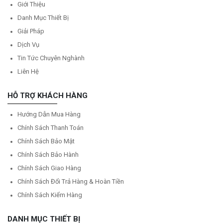
Giới Thiệu
Danh Mục Thiết Bị
Giải Pháp
Dịch Vụ
Tin Tức Chuyên Nghành
Liên Hệ
HỖ TRỢ KHÁCH HÀNG
Hướng Dẫn Mua Hàng
Chính Sách Thanh Toán
Chính Sách Bảo Mật
Chính Sách Bảo Hành
Chính Sách Giao Hàng
Chính Sách Đổi Trả Hàng & Hoàn Tiền
Chính Sách Kiểm Hàng
DANH MỤC THIẾT BỊ