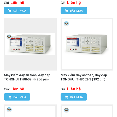
Liên hệ
Liên hệ
Giá:
Giá:
ĐẶT MUA
ĐẶT MUA
Máy kiểm dây an toàn, dây cáp
Máy kiểm dây an toàn, dây cáp
TONGHUI TH8602-4 (256 pin)
TONGHUI TH8602-3 (192 pin)
Liên hệ
Liên hệ
Giá:
Giá:
ĐẶT MUA
ĐẶT MUA