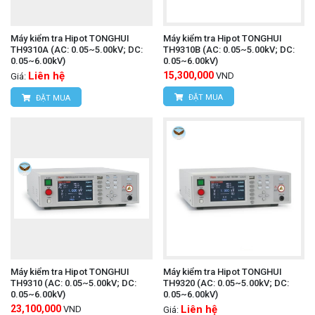
Máy kiểm tra Hipot TONGHUI
Máy kiểm tra Hipot TONGHUI
TH9310A (AC: 0.05~5.00kV; DC:
TH9310B (AC: 0.05~5.00kV; DC:
0.05~6.00kV)
0.05~6.00kV)
Liên hệ
15,300,000
VND
Giá:
ĐẶT MUA
ĐẶT MUA
Máy kiểm tra Hipot TONGHUI
Máy kiểm tra Hipot TONGHUI
TH9310 (AC: 0.05~5.00kV; DC:
TH9320 (AC: 0.05~5.00kV; DC:
0.05~6.00kV)
0.05~6.00kV)
23,100,000
Liên hệ
VND
Giá: