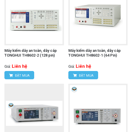
Máy kiểm dây an toàn, dây cáp
Máy kiểm dây an toàn, dây cáp
TONGHUI TH8602-2 (128 pin)
TONGHUI TH8602-1 (64 Pin)
Liên hệ
Liên hệ
Giá:
Giá:
ĐẶT MUA
ĐẶT MUA