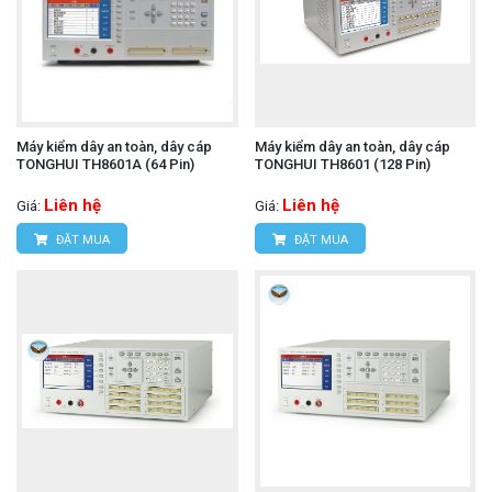
Máy kiểm dây an toàn, dây cáp
Máy kiểm dây an toàn, dây cáp
TONGHUI TH8601A (64 Pin)
TONGHUI TH8601 (128 Pin)
Liên hệ
Liên hệ
Giá:
Giá:
ĐẶT MUA
ĐẶT MUA