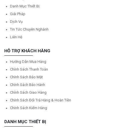
Danh Mục Thiết Bị
Giải Pháp
Dịch Vụ
Tin Tức Chuyên Nghành
Liên Hệ
HỖ TRỢ KHÁCH HÀNG
Hướng Dẫn Mua Hàng
Chính Sách Thanh Toán
Chính Sách Bảo Mật
Chính Sách Bảo Hành
Chính Sách Giao Hàng
Chính Sách Đổi Trả Hàng & Hoàn Tiền
Chính Sách Kiểm Hàng
DANH MỤC THIẾT BỊ