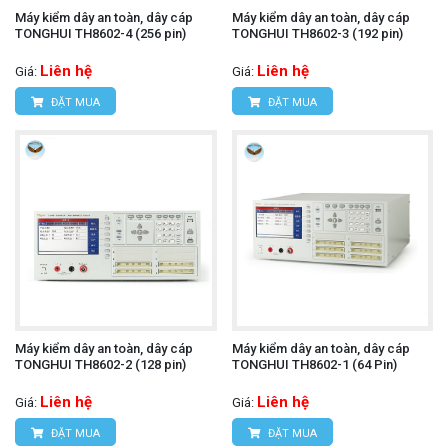
Máy kiểm dây an toàn, dây cáp
Máy kiểm dây an toàn, dây cáp
TONGHUI TH8602-4 (256 pin)
TONGHUI TH8602-3 (192 pin)
Liên hệ
Liên hệ
Giá:
Giá:
ĐẶT MUA
ĐẶT MUA
Máy kiểm dây an toàn, dây cáp
Máy kiểm dây an toàn, dây cáp
TONGHUI TH8602-2 (128 pin)
TONGHUI TH8602-1 (64 Pin)
Liên hệ
Liên hệ
Giá:
Giá:
ĐẶT MUA
ĐẶT MUA