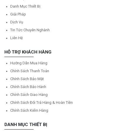
Danh Mục Thiết Bị
Giải Pháp
Dịch Vụ
Tin Tức Chuyên Nghành
Liên Hệ
HỖ TRỢ KHÁCH HÀNG
Hướng Dẫn Mua Hàng
Chính Sách Thanh Toán
Chính Sách Bảo Mật
Chính Sách Bảo Hành
Chính Sách Giao Hàng
Chính Sách Đổi Trả Hàng & Hoàn Tiền
Chính Sách Kiểm Hàng
DANH MỤC THIẾT BỊ