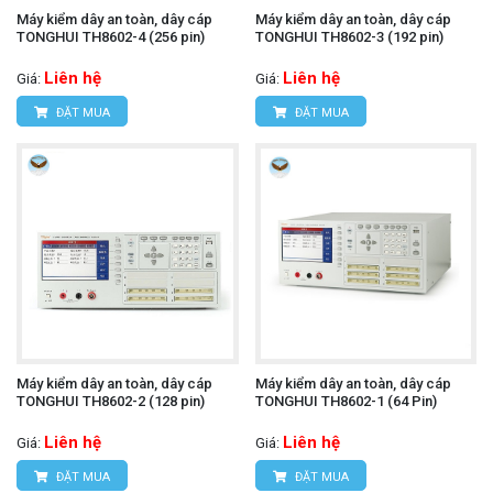
Máy kiểm dây an toàn, dây cáp
Máy kiểm dây an toàn, dây cáp
TONGHUI TH8602-4 (256 pin)
TONGHUI TH8602-3 (192 pin)
Liên hệ
Liên hệ
Giá:
Giá:
ĐẶT MUA
ĐẶT MUA
Máy kiểm dây an toàn, dây cáp
Máy kiểm dây an toàn, dây cáp
TONGHUI TH8602-2 (128 pin)
TONGHUI TH8602-1 (64 Pin)
Liên hệ
Liên hệ
Giá:
Giá:
ĐẶT MUA
ĐẶT MUA