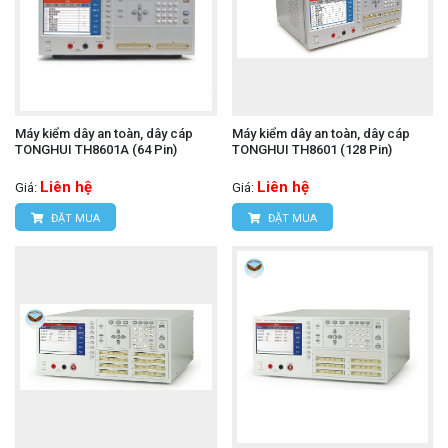
Máy kiểm dây an toàn, dây cáp
Máy kiểm dây an toàn, dây cáp
TONGHUI TH8601A (64 Pin)
TONGHUI TH8601 (128 Pin)
Liên hệ
Liên hệ
Giá:
Giá:
ĐẶT MUA
ĐẶT MUA