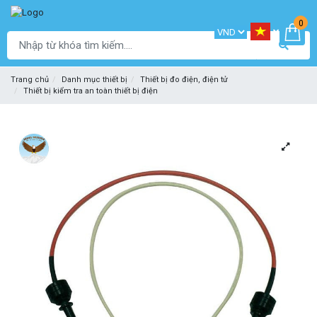
0
Trang chủ
Danh mục thiết bị
Thiết bị đo điện, điện tử
Thiết bị kiểm tra an toàn thiết bị điện