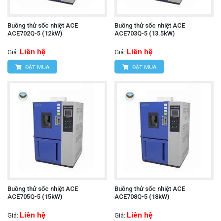
Buồng thử sốc nhiệt ACE
Buồng thử sốc nhiệt ACE
ACE702Q-5 (12kW)
ACE703Q-5 (13.5kW)
Liên hệ
Liên hệ
Giá:
Giá:
ĐẶT MUA
ĐẶT MUA
Buồng thử sốc nhiệt ACE
Buồng thử sốc nhiệt ACE
ACE705Q-5 (15kW)
ACE708Q-5 (18kW)
Liên hệ
Liên hệ
Giá:
Giá: