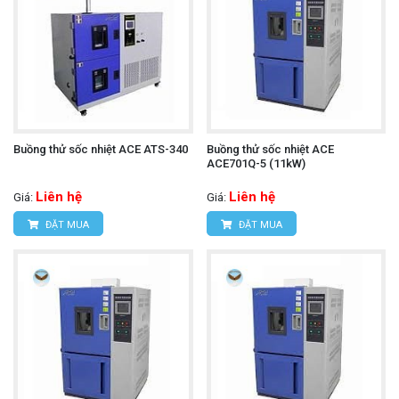
Buồng thử sốc nhiệt ACE ATS-340
Buồng thử sốc nhiệt ACE
ACE701Q-5 (11kW)
Liên hệ
Liên hệ
Giá:
Giá:
ĐẶT MUA
ĐẶT MUA