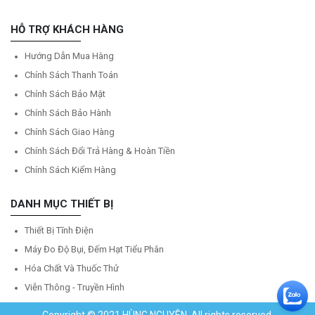
HỖ TRỢ KHÁCH HÀNG
Hướng Dẫn Mua Hàng
Chính Sách Thanh Toán
Chính Sách Bảo Mật
Chính Sách Bảo Hành
Chính Sách Giao Hàng
Chính Sách Đổi Trả Hàng & Hoàn Tiền
Chính Sách Kiểm Hàng
DANH MỤC THIẾT BỊ
Thiết Bị Tĩnh Điện
Máy Đo Độ Bụi, Đếm Hạt Tiểu Phân
Hóa Chất Và Thuốc Thử
Viễn Thông - Truyền Hình
Copyright © 2021 HÙNG NGUYÊN. All rights reserved.