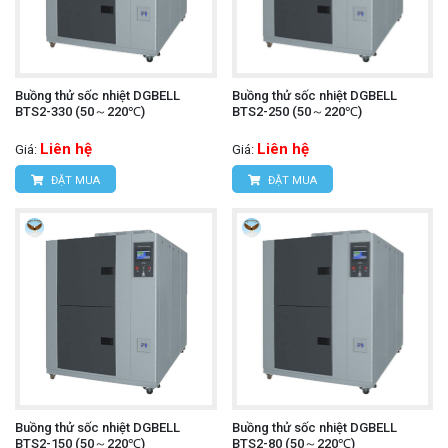
Buồng thử sốc nhiệt DGBELL
Buồng thử sốc nhiệt DGBELL
BTS2-330 (50～220℃)
BTS2-250 (50～220℃)
Liên hệ
Liên hệ
Giá:
Giá:
ĐẶT MUA
ĐẶT MUA
Buồng thử sốc nhiệt DGBELL
Buồng thử sốc nhiệt DGBELL
BTS2-150 (50～220℃)
BTS2-80 (50～220℃)