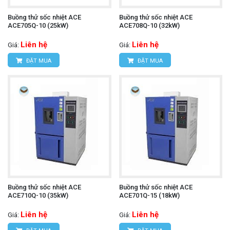
Buồng thử sốc nhiệt ACE
Buồng thử sốc nhiệt ACE
ACE705Q-10 (25kW)
ACE708Q-10 (32kW)
Liên hệ
Liên hệ
Giá:
Giá:
ĐẶT MUA
ĐẶT MUA
Buồng thử sốc nhiệt ACE
Buồng thử sốc nhiệt ACE
ACE710Q-10 (35kW)
ACE701Q-15 (18kW)
Liên hệ
Liên hệ
Giá:
Giá: