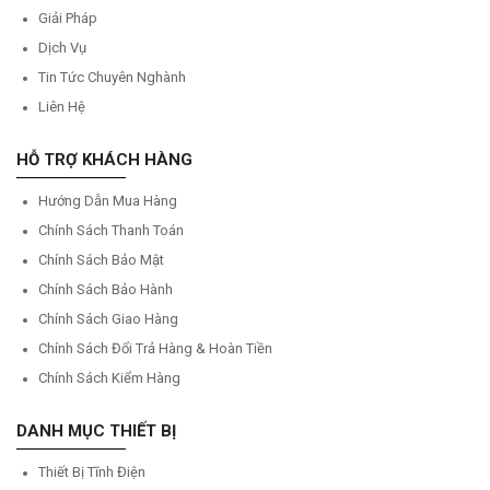
Giải Pháp
Dịch Vụ
Tin Tức Chuyên Nghành
Liên Hệ
HỖ TRỢ KHÁCH HÀNG
Hướng Dẫn Mua Hàng
Chính Sách Thanh Toán
Chính Sách Bảo Mật
Chính Sách Bảo Hành
Chính Sách Giao Hàng
Chính Sách Đổi Trả Hàng & Hoàn Tiền
Chính Sách Kiểm Hàng
DANH MỤC THIẾT BỊ
Thiết Bị Tĩnh Điện