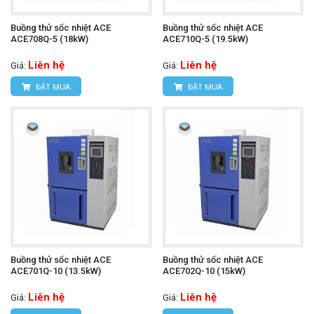
Buồng thử sốc nhiệt ACE
Buồng thử sốc nhiệt ACE
ACE708Q-5 (18kW)
ACE710Q-5 (19.5kW)
Liên hệ
Liên hệ
Giá:
Giá:
ĐẶT MUA
ĐẶT MUA
Buồng thử sốc nhiệt ACE
Buồng thử sốc nhiệt ACE
ACE701Q-10 (13.5kW)
ACE702Q-10 (15kW)
Liên hệ
Liên hệ
Giá:
Giá: