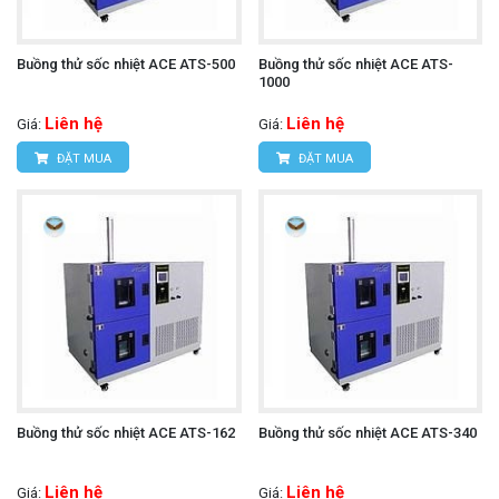
Buồng thử sốc nhiệt ACE ATS-500
Buồng thử sốc nhiệt ACE ATS-
1000
Liên hệ
Liên hệ
Giá:
Giá:
ĐẶT MUA
ĐẶT MUA
Buồng thử sốc nhiệt ACE ATS-162
Buồng thử sốc nhiệt ACE ATS-340
Liên hệ
Liên hệ
Giá:
Giá: