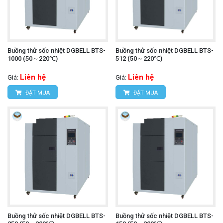
Buồng thử sốc nhiệt DGBELL BTS-
Buồng thử sốc nhiệt DGBELL BTS-
1000 (50～220℃)
512 (50～220℃)
Liên hệ
Liên hệ
Giá:
Giá:
ĐẶT MUA
ĐẶT MUA
Buồng thử sốc nhiệt DGBELL BTS-
Buồng thử sốc nhiệt DGBELL BTS-