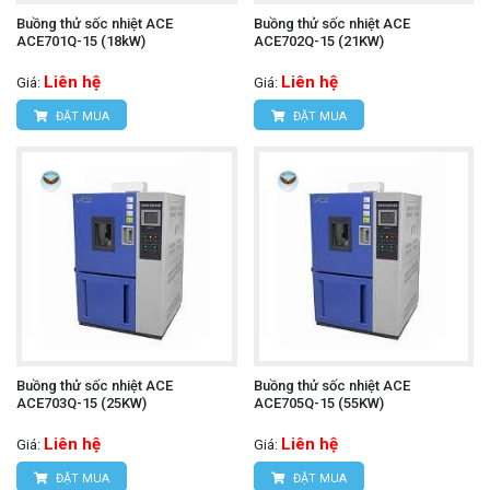
Buồng thử sốc nhiệt ACE
Buồng thử sốc nhiệt ACE
ACE701Q-15 (18kW)
ACE702Q-15 (21KW)
Liên hệ
Liên hệ
Giá:
Giá:
ĐẶT MUA
ĐẶT MUA
Buồng thử sốc nhiệt ACE
Buồng thử sốc nhiệt ACE
ACE703Q-15 (25KW)
ACE705Q-15 (55KW)
Liên hệ
Liên hệ
Giá:
Giá:
ĐẶT MUA
ĐẶT MUA