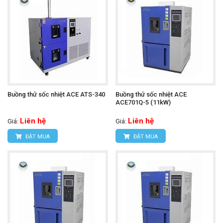
Buồng thử sốc nhiệt ACE ATS-340
Buồng thử sốc nhiệt ACE
ACE701Q-5 (11kW)
Liên hệ
Liên hệ
Giá:
Giá:
ĐẶT MUA
ĐẶT MUA