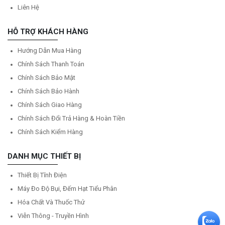
Liên Hệ
HỖ TRỢ KHÁCH HÀNG
Hướng Dẫn Mua Hàng
Chính Sách Thanh Toán
Chính Sách Bảo Mật
Chính Sách Bảo Hành
Chính Sách Giao Hàng
Chính Sách Đổi Trả Hàng & Hoàn Tiền
Chính Sách Kiểm Hàng
DANH MỤC THIẾT BỊ
Thiết Bị Tĩnh Điện
Máy Đo Độ Bụi, Đếm Hạt Tiểu Phân
Hóa Chất Và Thuốc Thử
Viễn Thông - Truyền Hình