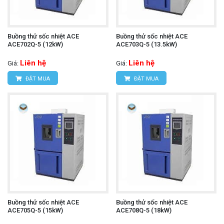
Buồng thử sốc nhiệt ACE
Buồng thử sốc nhiệt ACE
ACE702Q-5 (12kW)
ACE703Q-5 (13.5kW)
Liên hệ
Liên hệ
Giá:
Giá:
ĐẶT MUA
ĐẶT MUA
Buồng thử sốc nhiệt ACE
Buồng thử sốc nhiệt ACE
ACE705Q-5 (15kW)
ACE708Q-5 (18kW)