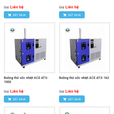
Liên hệ
Liên hệ
Giá:
Giá:
ĐẶT MUA
ĐẶT MUA
Buồng thử sốc nhiệt ACE ATS-
Buồng thử sốc nhiệt ACE ATS-162
1000
Liên hệ
Liên hệ
Giá:
Giá:
ĐẶT MUA
ĐẶT MUA