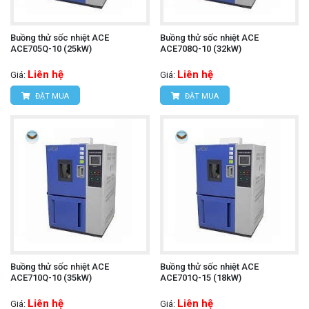
Buồng thử sốc nhiệt ACE
Buồng thử sốc nhiệt ACE
ACE705Q-10 (25kW)
ACE708Q-10 (32kW)
Liên hệ
Liên hệ
Giá:
Giá:
ĐẶT MUA
ĐẶT MUA
Buồng thử sốc nhiệt ACE
Buồng thử sốc nhiệt ACE
ACE710Q-10 (35kW)
ACE701Q-15 (18kW)
Liên hệ
Liên hệ
Giá:
Giá: