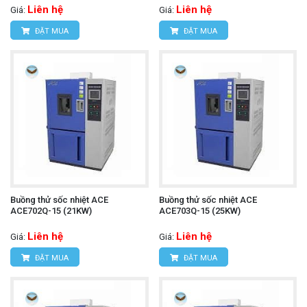
Liên hệ
Liên hệ
Giá:
Giá:
ĐẶT MUA
ĐẶT MUA
Buồng thử sốc nhiệt ACE
Buồng thử sốc nhiệt ACE
ACE702Q-15 (21KW)
ACE703Q-15 (25KW)
Liên hệ
Liên hệ
Giá:
Giá:
ĐẶT MUA
ĐẶT MUA