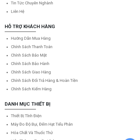
Tin Tức Chuyên Nghành
Liên Hệ
HỖ TRỢ KHÁCH HÀNG
Hướng Dẫn Mua Hàng
Chính Sách Thanh Toán
Chính Sách Bảo Mật
Chính Sách Bảo Hành
Chính Sách Giao Hàng
Chính Sách Đổi Trả Hàng & Hoàn Tiền
Chính Sách Kiểm Hàng
DANH MỤC THIẾT BỊ
Thiết Bị Tĩnh Điện
Máy Đo Độ Bụi, Đếm Hạt Tiểu Phân
Hóa Chất Và Thuốc Thử