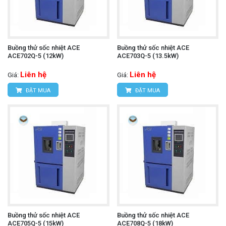
Buồng thử sốc nhiệt ACE
Buồng thử sốc nhiệt ACE
ACE702Q-5 (12kW)
ACE703Q-5 (13.5kW)
Liên hệ
Liên hệ
Giá:
Giá:
ĐẶT MUA
ĐẶT MUA
Buồng thử sốc nhiệt ACE
Buồng thử sốc nhiệt ACE
ACE705Q-5 (15kW)
ACE708Q-5 (18kW)