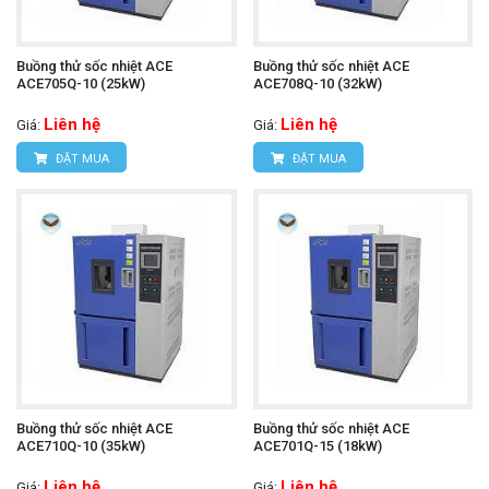
Buồng thử sốc nhiệt ACE
Buồng thử sốc nhiệt ACE
ACE705Q-10 (25kW)
ACE708Q-10 (32kW)
Liên hệ
Liên hệ
Giá:
Giá:
ĐẶT MUA
ĐẶT MUA
Buồng thử sốc nhiệt ACE
Buồng thử sốc nhiệt ACE
ACE710Q-10 (35kW)
ACE701Q-15 (18kW)
Liên hệ
Liên hệ
Giá:
Giá: