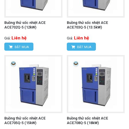
Buồng thử sốc nhiệt ACE
Buồng thử sốc nhiệt ACE
ACE702Q-5 (12kW)
ACE703Q-5 (13.5kW)
Liên hệ
Liên hệ
Giá:
Giá:
ĐẶT MUA
ĐẶT MUA
Buồng thử sốc nhiệt ACE
Buồng thử sốc nhiệt ACE
ACE705Q-5 (15kW)
ACE708Q-5 (18kW)