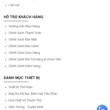
Liên Hệ
HỖ TRỢ KHÁCH HÀNG
Hướng Dẫn Mua Hàng
Chính Sách Thanh Toán
Chính Sách Bảo Mật
Chính Sách Bảo Hành
Chính Sách Giao Hàng
Chính Sách Đổi Trả Hàng & Hoàn Tiền
Chính Sách Kiểm Hàng
DANH MỤC THIẾT BỊ
Thiết Bị Tĩnh Điện
Máy Đo Độ Bụi, Đếm Hạt Tiểu Phân
Hóa Chất Và Thuốc Thử
Viễn Thông - Truyền Hình