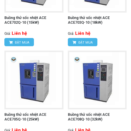
Buồng thử sốc nhiệt ACE
Buồng thử sốc nhiệt ACE
ACE702Q-10 (15kW)
ACE703Q-10 (18kW)
Liên hệ
Liên hệ
Giá:
Giá:
ĐẶT MUA
ĐẶT MUA
Buồng thử sốc nhiệt ACE
Buồng thử sốc nhiệt ACE
ACE705Q-10 (25kW)
ACE708Q-10 (32kW)
Liên hệ
Liên hệ
Giá:
Giá: