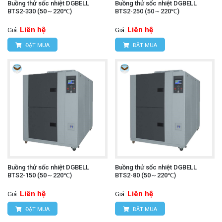
Buồng thử sốc nhiệt DGBELL
Buồng thử sốc nhiệt DGBELL
BTS2-330 (50～220℃)
BTS2-250 (50～220℃)
Liên hệ
Liên hệ
Giá:
Giá:
ĐẶT MUA
ĐẶT MUA
Buồng thử sốc nhiệt DGBELL
Buồng thử sốc nhiệt DGBELL
BTS2-150 (50～220℃)
BTS2-80 (50～220℃)
Liên hệ
Liên hệ
Giá:
Giá:
ĐẶT MUA
ĐẶT MUA