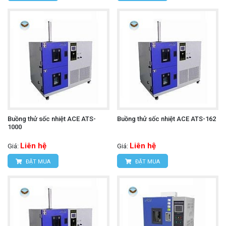
Buồng thử sốc nhiệt ACE ATS-
Buồng thử sốc nhiệt ACE ATS-162
1000
Liên hệ
Liên hệ
Giá:
Giá:
ĐẶT MUA
ĐẶT MUA