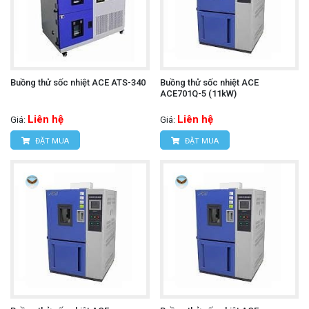
Buồng thử sốc nhiệt ACE ATS-340
Buồng thử sốc nhiệt ACE
ACE701Q-5 (11kW)
Liên hệ
Liên hệ
Giá:
Giá:
ĐẶT MUA
ĐẶT MUA