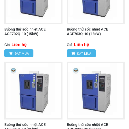
Buồng thử sốc nhiệt ACE
Buồng thử sốc nhiệt ACE
ACE702Q-10 (15kW)
ACE703Q-10 (18kW)
Liên hệ
Liên hệ
Giá:
Giá:
ĐẶT MUA
ĐẶT MUA
Buồng thử sốc nhiệt ACE
Buồng thử sốc nhiệt ACE