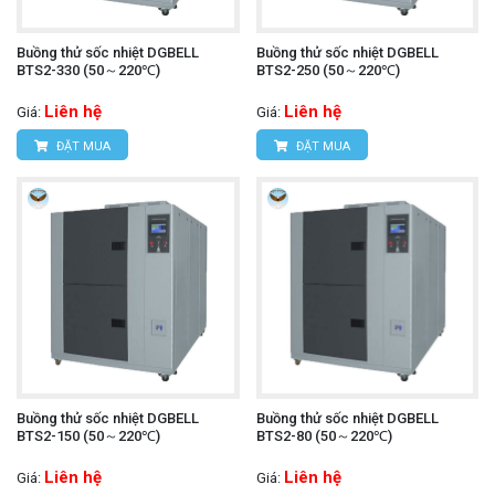
Buồng thử sốc nhiệt DGBELL
Buồng thử sốc nhiệt DGBELL
BTS2-330 (50～220℃)
BTS2-250 (50～220℃)
Liên hệ
Liên hệ
Giá:
Giá:
ĐẶT MUA
ĐẶT MUA
Buồng thử sốc nhiệt DGBELL
Buồng thử sốc nhiệt DGBELL
BTS2-150 (50～220℃)
BTS2-80 (50～220℃)
Liên hệ
Liên hệ
Giá:
Giá: