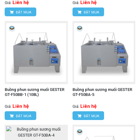
Liên hệ
Liên hệ
Giá:
Giá:
ĐẶT MUA
ĐẶT MUA
Buồng phun sương muối GESTER
Buồng phun sương muối GESTER
GT-F50BB-1 (108L)
GT-F50BA-5
Liên hệ
Liên hệ
Giá:
Giá:
ĐẶT MUA
ĐẶT MUA