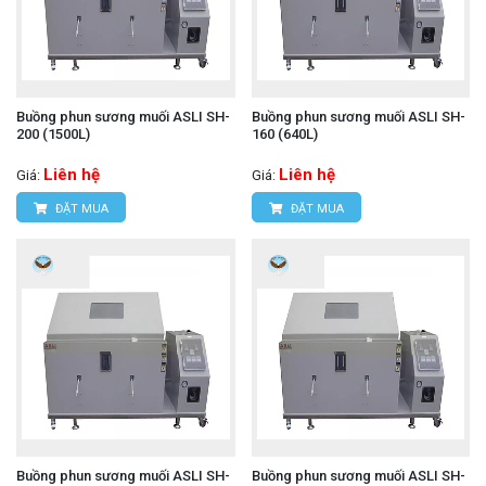
Buồng phun sương muối ASLI SH-
Buồng phun sương muối ASLI SH-
200 (1500L)
160 (640L)
Liên hệ
Liên hệ
Giá:
Giá:
ĐẶT MUA
ĐẶT MUA
Buồng phun sương muối ASLI SH-
Buồng phun sương muối ASLI SH-