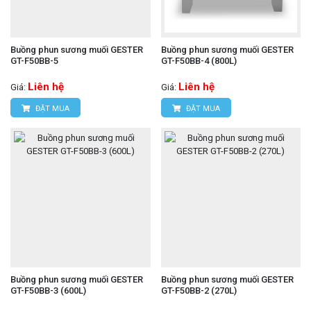
Buồng phun sương muối GESTER
Buồng phun sương muối GESTER
GT-F50BB-5
GT-F50BB-4 (800L)
Liên hệ
Liên hệ
Giá:
Giá:
ĐẶT MUA
ĐẶT MUA
Buồng phun sương muối GESTER
Buồng phun sương muối GESTER
GT-F50BB-3 (600L)
GT-F50BB-2 (270L)