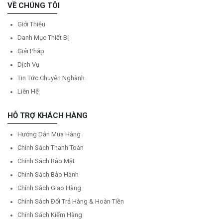
VỀ CHÚNG TÔI
Giới Thiệu
Danh Mục Thiết Bị
Giải Pháp
Dịch Vụ
Tin Tức Chuyên Nghành
Liên Hệ
HỖ TRỢ KHÁCH HÀNG
Hướng Dẫn Mua Hàng
Chính Sách Thanh Toán
Chính Sách Bảo Mật
Chính Sách Bảo Hành
Chính Sách Giao Hàng
Chính Sách Đổi Trả Hàng & Hoàn Tiền
Chính Sách Kiểm Hàng