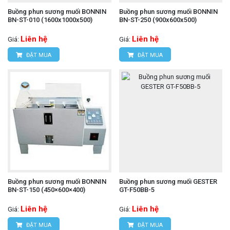
Buồng phun sương muối BONNIN
Buồng phun sương muối BONNIN
BN-ST-010 (1600x1000x500)
BN-ST-250 (900x600x500)
Liên hệ
Liên hệ
Giá:
Giá:
ĐẶT MUA
ĐẶT MUA
Buồng phun sương muối BONNIN
Buồng phun sương muối GESTER
BN-ST-150 (450×600×400)
GT-F50BB-5
Liên hệ
Liên hệ
Giá:
Giá:
ĐẶT MUA
ĐẶT MUA